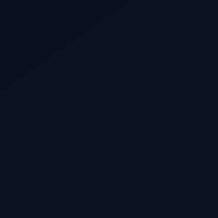
率
束
，
诺
曼
汉