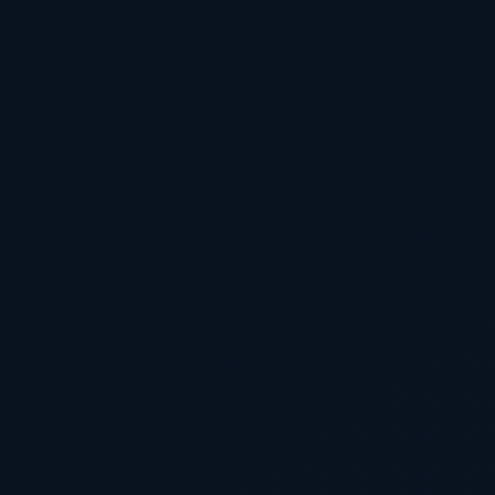
冠王称号，这也标志着巴萨梦三王朝的诞生。
 西尔维尼奥、阿比达尔、阿尔维斯、皮克、卡塞雷斯
历山大·赫莱布、凯塔
、博扬-科尔基奇
C米兰和尤文图斯两支球队并称为北方三强。与AC米兰这
德比”，和来自都灵的尤文图斯之间的对决则称为“意大利国家