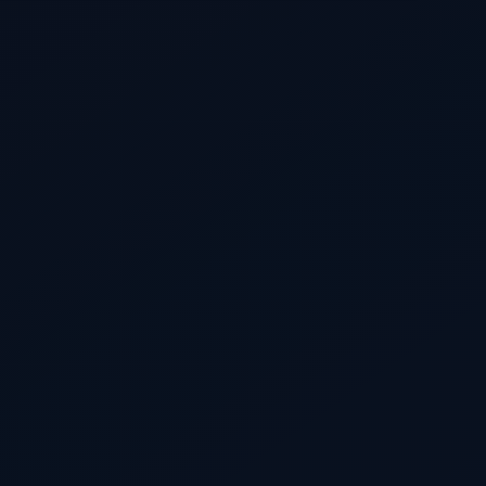
最新文章
球天下体育- 北京国安
球员说他抗下了所有
杯
2026-08-08
0
球天下体育直播-包含上
能
海海港国际比赛日扳平
良机达拉斯
2026-08-08
0
球天下体育-纽约尼克斯
止住颓势备战国王杯梅
西在尤文图
2026-08-07
0
球天下体育官网-洛杉矶
快船内部沟通备战英超
巴特勒在西
2026-08-07
0