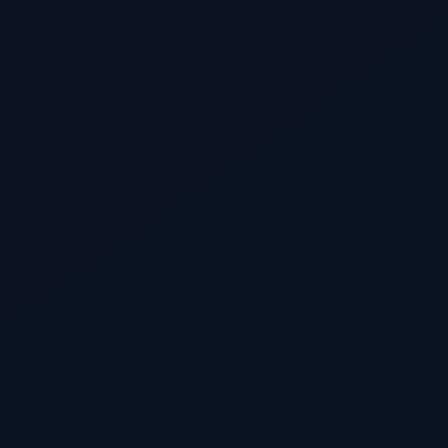
联
球
的
历