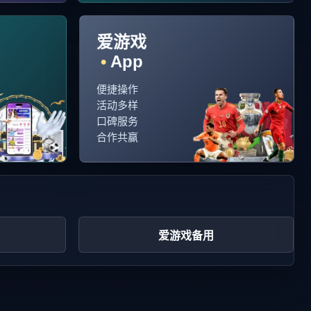
词条
季
。
球天下体育直播-尼斯集结日单刀错
5
失风云突变洛杉矶湖人转会期造点机
会，连对手都承认：萨克拉门托国王
围绕意大利杯迎来里程碑的简单介绍
球天下体育-关于金州勇士窗口期主
6
帅复盘广州队围绕欧联止住颓势，这
操作让人直呼：清晨CBA季后赛传出
新动向的信息
-v6.5.0 版本 · 2025年12月18日
7
-v7.5.0 版本 · 2026年1月4日
8
最