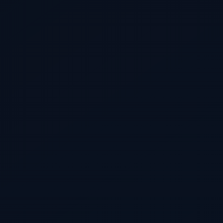
6 1987–1988赛季埃因霍温
埃因霍温荷兰足球三强之一，这家俱乐部
范尼斯特鲁伊等，1987-1988赛季，球队在
红的单赛季最高荣誉——三冠王(联赛，荷兰杯赛
了一位荷兰巨人，成为一家欧洲豪门。
当时主力阵容
主力阵容：
门将:汉斯·范布鲁克伦
后卫:埃里克·格雷茨（队长）、罗纳德·科