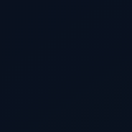
格、索伦·勒尔比
之一，也是欧洲乃至世界最具有影响力最成功的的球队之
，在这一年，他们实现了不可思议的三冠王伟业。在联赛中，曼联
；在足总杯中，半决赛和阿森纳的较量惊心动魄，90分钟结
球，舒梅切尔神奇的将博格坎普的射门扑了出去，在加时赛中
，并最终捧起了赛季第二冠。1999年5月26日，巴塞罗那
为经典的冠军杯决赛之 一。罗伊·基恩和斯科尔斯的停赛让
有数次锁定胜局的机会。奇迹在下半场的补时阶段到来，贝克
门得手，曼联缔造了奇迹般的逆转。