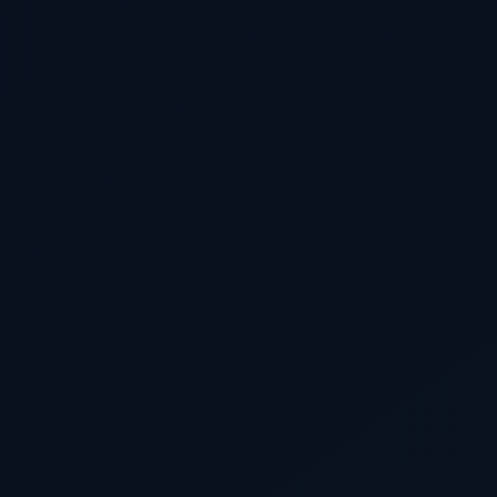
当时主力阵容
门将：舒梅切尔
右后卫：加里·内维尔 左后卫：丹尼斯·
右前卫：贝克汉姆，左前：卫吉格斯，中
主力前锋：黑风双煞德怀特·约克和安迪
4 2008–2009赛季巴塞罗那
2008年夏，里杰卡尔德离任，曾经的诺
走了梦二王朝的核心小罗和德科，提拔了年仅21
领下获得了联赛冠军、欧洲冠军和国王杯冠军，并