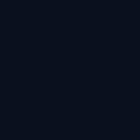
受欢迎的俱乐部，和费耶诺德以及埃因霍温并称荷兰足球三
青训系统培养大量球星。
峰，五冠王，荷兰足球甲级联赛冠军，荷兰杯冠军，欧洲冠军
中，并且舆论认可度之高，史无前例，后面也是米兰 巴萨能
一点争议，10场9场场面全面上风，球员的技术能力和战术
洛尔
伊夫 凯泽尔