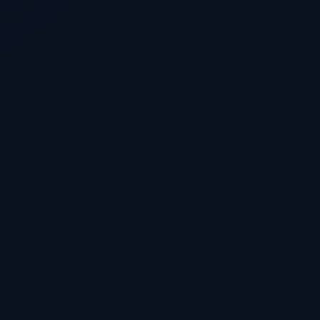
欧文，主力中卫搭档：斯塔姆和罗尼·约翰逊
场中路搭档：斯科尔斯和罗伊·基恩
·科尔
坎普国王瓜迪奥拉走马上任。为了缓解更衣室的矛盾，巴萨
的梅西作为新的核心。在2008/09赛季，巴萨在瓜迪奥拉的
在2009/10赛季前半段又获得了欧洲超级杯赛、西班牙超