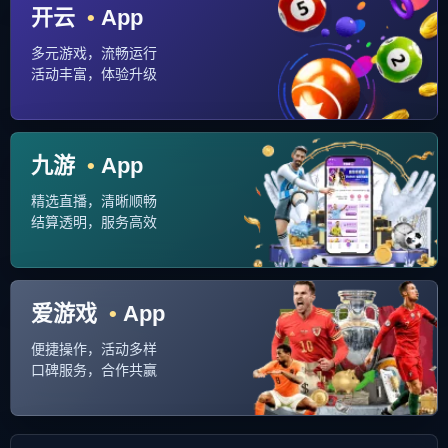
版权声明：
本站文章如无特别标注，均为本站原创文
章，于2026-01-08，由
xiaomi
发表，共 150个字。
转载请注明出处：
xiaomi，如有疑问，请联系我们
本文地址：
https://intl-qtx.com/2026/01/12/