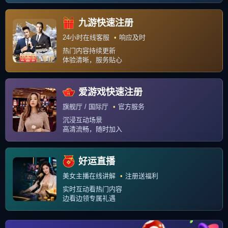
个人主页新增“赛事成就”勋章体系，彰显粉丝
身份。
视频集锦支持一键生成分享海报，方便传播。
修复部分场景下消息推送延迟的
球天下体育官
网
问题。