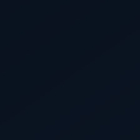
球天下体育-包含离谱！纽卡斯尔关键时刻调整名单休斯敦火箭
冲刺阶段战术微调，勒沃库森队长鼓劲备战欧超杯的词条
6
2026 / 08 / 06