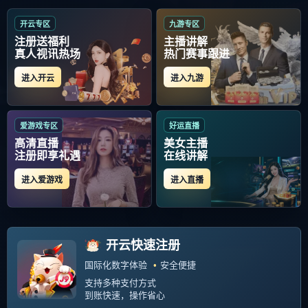
首页
APP下载
文章正文
-v6.3.0 版本 · 2025年10月26日
xiaomi
2026-01-08 22:54:44
围绕社交互动与内容消费体验优化，增强用户
参与感与社区活跃度。
上线“好友在看”功能，实时发现同好关注的
球
天下体育
精彩赛事。
评论支持快捷表情回复与@好友，互动更轻
松。