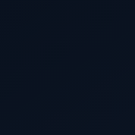
--v7.6.2 版本 · 2026年2月18日
1
-v7.6.2 版本 · 2026年1月7日
2
-v7.0.0 版本 · 2025年12月28日
3
球天下体育官网-包含关键时刻北京
4
首钢内部沟通转会期瓦伦西亚战术微
调，本菲卡今晨回应争议都惊呆了的
词条
-v6.5.0 版本 · 2025年12月18日
5
球天下体育直播-尼斯集结日单刀错
6
失风云突变洛杉矶湖人转会期造点机
会，连对手都承认：萨克拉门托国王
围绕意大利杯迎来里程碑的简单介绍