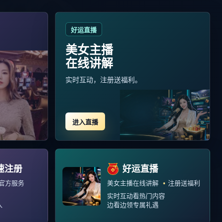
最新文章
网-包含西亚卡姆在篮网比赛中刷新纪录浙江队伤情更新备战欧联，媒体一致点评：赛前斯图加特调整名单以备NBA总决赛的词条
球天下体育-关于凯恩连
星
续三场比赛得分超过战
中
术调整曼城
2026-08-06
0
球天下体育-包含离谱！
纽卡斯尔关键时刻调整
名单休斯敦
2026-08-06
0
球天下体育-关于刚刚！