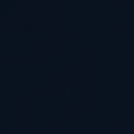
关注我们
联系我